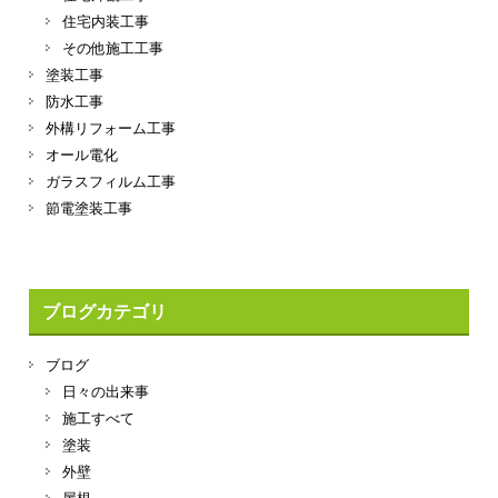
住宅内装工事
その他施工工事
塗装工事
防水工事
外構リフォーム工事
オール電化
ガラスフィルム工事
節電塗装工事
ブログカテゴリ
ブログ
日々の出来事
施工すべて
塗装
外壁