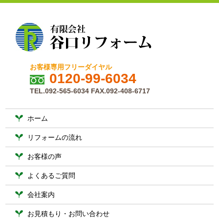
お客様専用フリーダイヤル
0120-99-6034
TEL.092-565-6034 FAX.092-408-6717
ホーム
リフォームの流れ
お客様の声
よくあるご質問
会社案内
お見積もり・お問い合わせ