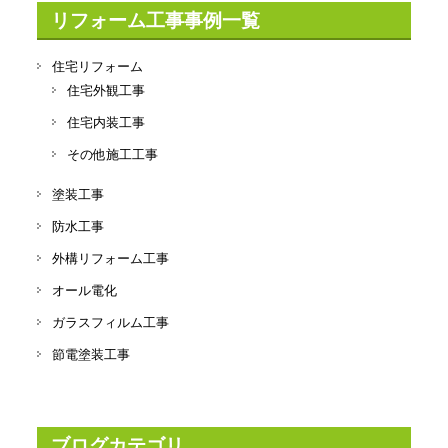
リフォーム工事事例一覧
住宅リフォーム
住宅外観工事
住宅内装工事
その他施工工事
塗装工事
防水工事
外構リフォーム工事
オール電化
ガラスフィルム工事
節電塗装工事
ブログカテゴリ