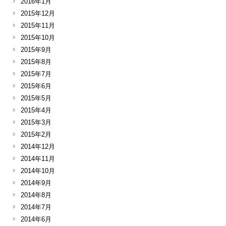
2016年1月
2015年12月
2015年11月
2015年10月
2015年9月
2015年8月
2015年7月
2015年6月
2015年5月
2015年4月
2015年3月
2015年2月
2014年12月
2014年11月
2014年10月
2014年9月
2014年8月
2014年7月
2014年6月