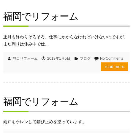
福岡でリフォーム
正月も終わりそろそろ、仕事にかからなければいけないのですが、
まだ周りは休み中で仕…
谷口リフォーム
2019年1月5日
ブログ
No Comments
read more
福岡でリフォーム
雨戸をケレンして錆び止めを塗っています。