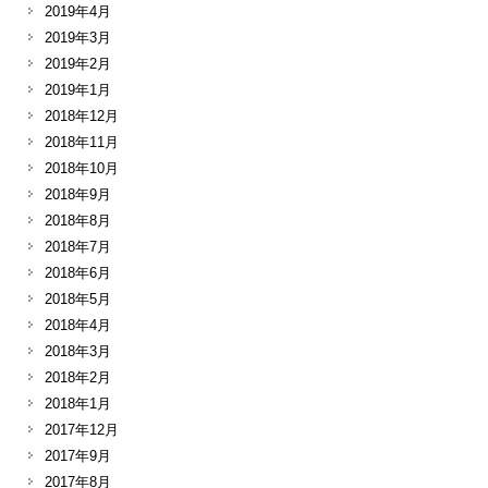
2019年4月
2019年3月
2019年2月
2019年1月
2018年12月
2018年11月
2018年10月
2018年9月
2018年8月
2018年7月
2018年6月
2018年5月
2018年4月
2018年3月
2018年2月
2018年1月
2017年12月
2017年9月
2017年8月