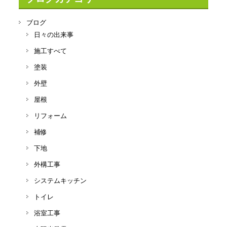
ブログ
日々の出来事
施工すべて
塗装
外壁
屋根
リフォーム
補修
下地
外構工事
システムキッチン
トイレ
浴室工事