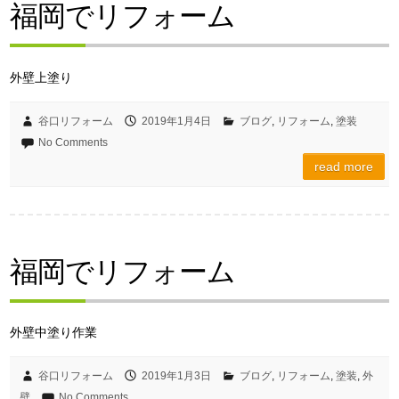
福岡でリフォーム
外壁上塗り
谷口リフォーム
2019年1月4日
ブログ
,
リフォーム
,
塗装
No Comments
read more
福岡でリフォーム
外壁中塗り作業
谷口リフォーム
2019年1月3日
ブログ
,
リフォーム
,
塗装
,
外
壁
No Comments