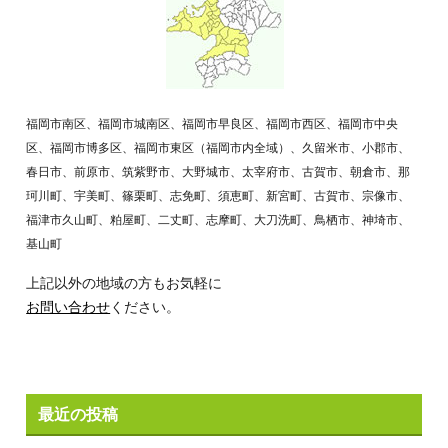
福岡市南区、福岡市城南区、福岡市早良区、福岡市西区、福岡市中央
区、福岡市博多区、福岡市東区（福岡市内全域）、久留米市、小郡市、
春日市、前原市、筑紫野市、大野城市、太宰府市、古賀市、朝倉市、那
珂川町、宇美町、篠栗町、志免町、須恵町、新宮町、古賀市、宗像市、
福津市久山町、粕屋町、二丈町、志摩町、大刀洗町、鳥栖市、神埼市、
基山町
上記以外の地域の方もお気軽に
お問い合わせ
ください。
最近の投稿