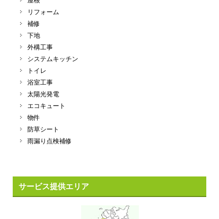
屋根
リフォーム
補修
下地
外構工事
システムキッチン
トイレ
浴室工事
太陽光発電
エコキュート
物件
防草シート
雨漏り点検補修
サービス提供エリア