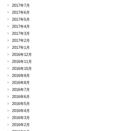
2017年7月
2017年6月
2017年5月
2017年4月
2017年3月
2017年2月
2017年1月
2016年12月
2016年11月
2016年10月
2016年9月
2016年8月
2016年7月
2016年6月
2016年5月
2016年4月
2016年3月
2016年2月