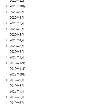
2020年11月
2020年10月
2020年9月
2020年8月
2020年7月
2020年6月
2020年5月
2020年4月
2020年3月
2020年2月
2020年1月
2019年12月
2019年11月
2019年10月
2019年9月
2019年8月
2019年7月
2019年6月
2019年5月