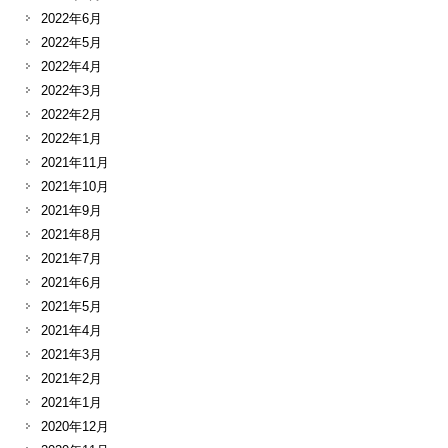
2022年6月
2022年5月
2022年4月
2022年3月
2022年2月
2022年1月
2021年11月
2021年10月
2021年9月
2021年8月
2021年7月
2021年6月
2021年5月
2021年4月
2021年3月
2021年2月
2021年1月
2020年12月