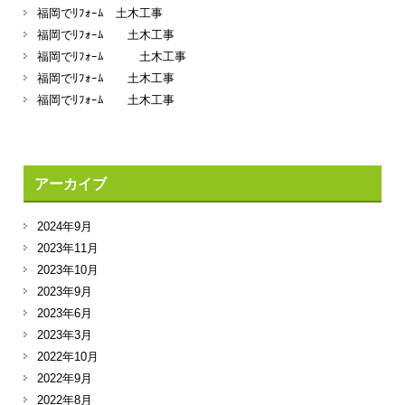
福岡でﾘﾌｫｰﾑ 土木工事
福岡でﾘﾌｫｰﾑ 土木工事
福岡でﾘﾌｫｰﾑ 土木工事
福岡でﾘﾌｫｰﾑ 土木工事
福岡でﾘﾌｫｰﾑ 土木工事
アーカイブ
2024年9月
2023年11月
2023年10月
2023年9月
2023年6月
2023年3月
2022年10月
2022年9月
2022年8月