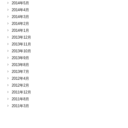
2014年5月
2014年4月
2014年3月
2014年2月
2014年1月
2013年12月
2013年11月
2013年10月
2013年9月
2013年8月
2013年7月
2012年4月
2012年2月
2011年12月
2011年8月
2011年3月