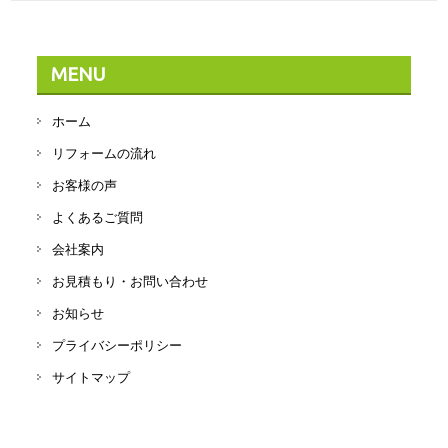
MENU
ホーム
リフォームの流れ
お客様の声
よくあるご質問
会社案内
お見積もり・お問い合わせ
お知らせ
プライバシーポリシー
サイトマップ