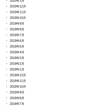
2020年1月
2019年12月
2019年11月
2019年10月
2019年9月
2019年8月
2019年7月
2019年6月
2019年5月
2019年4月
2019年3月
2019年2月
2019年1月
2018年12月
2018年11月
2018年10月
2018年9月
2018年8月
2018年7月