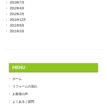
2013年7月
2012年4月
2012年2月
2011年12月
2011年8月
2011年3月
MENU
ホーム
リフォームの流れ
お客様の声
よくあるご質問