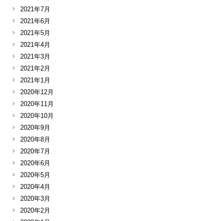
2021年7月
2021年6月
2021年5月
2021年4月
2021年3月
2021年2月
2021年1月
2020年12月
2020年11月
2020年10月
2020年9月
2020年8月
2020年7月
2020年6月
2020年5月
2020年4月
2020年3月
2020年2月