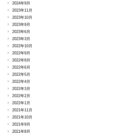
2024年9月
2023年11月
2023年10月
2023年9月
2023年6月
2023年3月
2022年10月
2022年9月
2022年8月
2022年6月
2022年5月
2022年4月
2022年3月
2022年2月
2022年1月
2021年11月
2021年10月
2021年9月
2021年8月