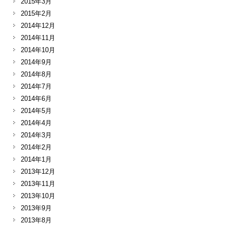
2015年3月
2015年2月
2014年12月
2014年11月
2014年10月
2014年9月
2014年8月
2014年7月
2014年6月
2014年5月
2014年4月
2014年3月
2014年2月
2014年1月
2013年12月
2013年11月
2013年10月
2013年9月
2013年8月