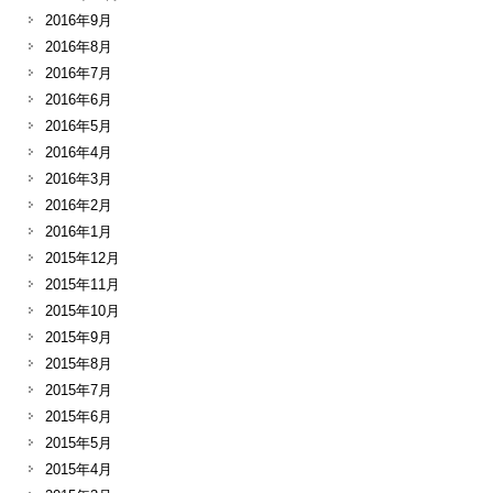
2016年9月
2016年8月
2016年7月
2016年6月
2016年5月
2016年4月
2016年3月
2016年2月
2016年1月
2015年12月
2015年11月
2015年10月
2015年9月
2015年8月
2015年7月
2015年6月
2015年5月
2015年4月