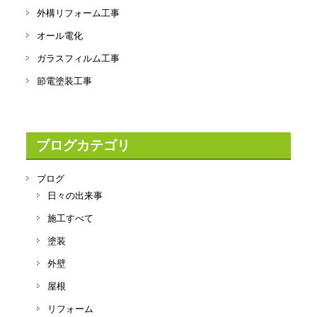
外構リフォーム工事
オール電化
ガラスフィルム工事
節電塗装工事
ブログカテゴリ
ブログ
日々の出来事
施工すべて
塗装
外壁
屋根
リフォーム