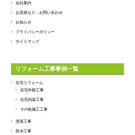
会社案内
お見積もり・お問い合わせ
お知らせ
プライバシーポリシー
サイトマップ
リフォーム工事事例一覧
住宅リフォーム
住宅外観工事
住宅内装工事
その他施工工事
塗装工事
防水工事