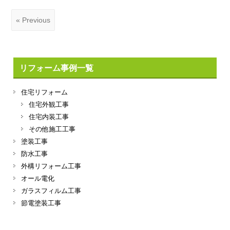
« Previous
リフォーム事例一覧
住宅リフォーム
住宅外観工事
住宅内装工事
その他施工工事
塗装工事
防水工事
外構リフォーム工事
オール電化
ガラスフィルム工事
節電塗装工事