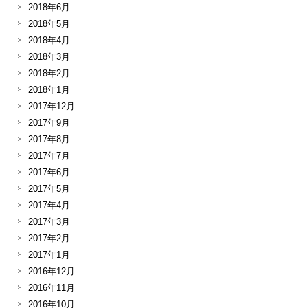
2018年6月
2018年5月
2018年4月
2018年3月
2018年2月
2018年1月
2017年12月
2017年9月
2017年8月
2017年7月
2017年6月
2017年5月
2017年4月
2017年3月
2017年2月
2017年1月
2016年12月
2016年11月
2016年10月