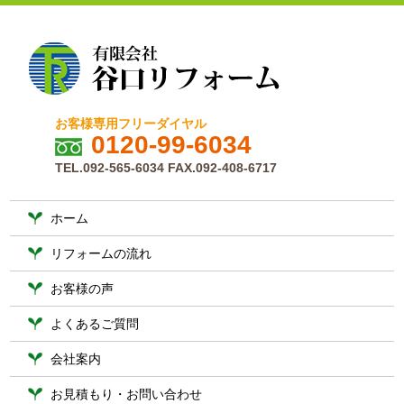
お客様専用フリーダイヤル
0120-99-6034
TEL.092-565-6034 FAX.092-408-6717
ホーム
リフォームの流れ
お客様の声
よくあるご質問
会社案内
お見積もり・お問い合わせ